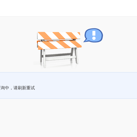
查询中，请刷新重试