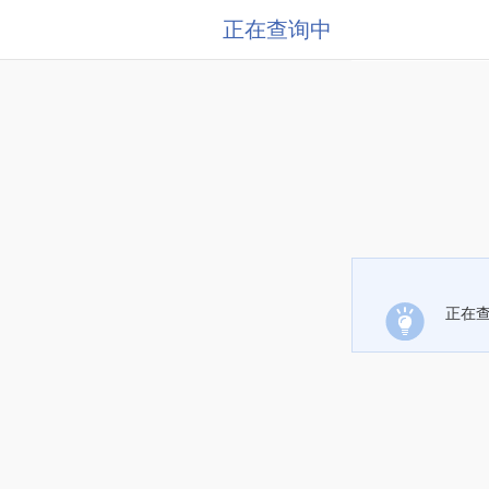
正在查询中
正在