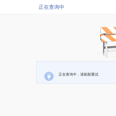
正在查询中
正在查询中，请刷新重试