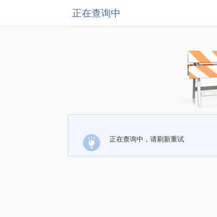
正在查询中
正在查询中，请刷新重试