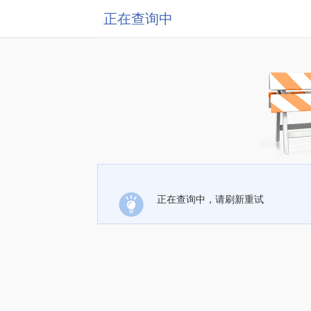
正在查询中
正在查询中，请刷新重试