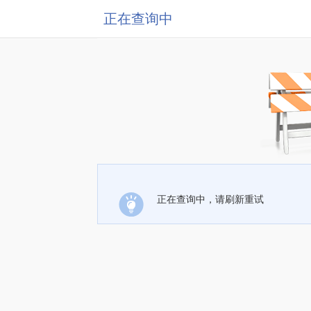
正在查询中
正在查询中，请刷新重试