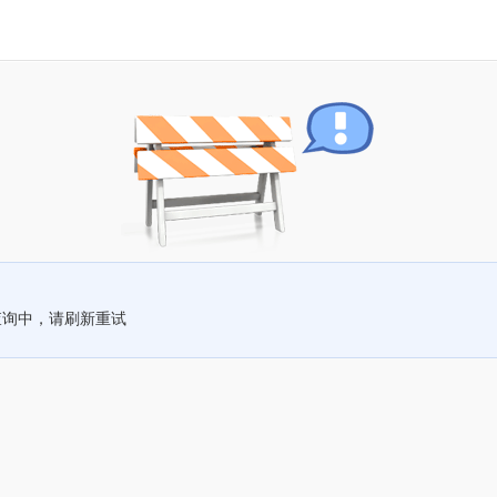
查询中，请刷新重试