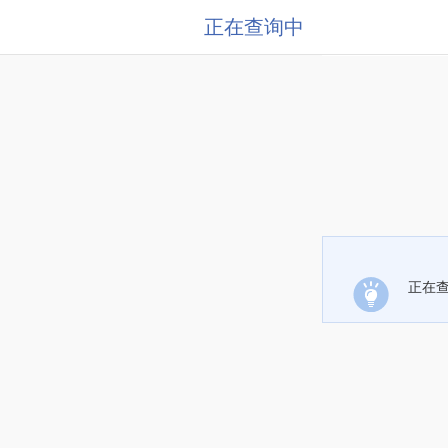
正在查询中
正在