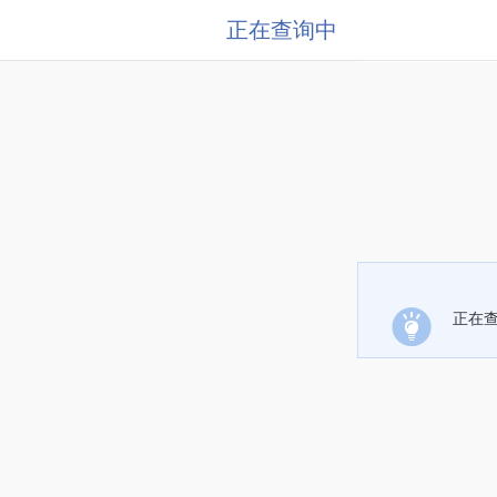
正在查询中
正在