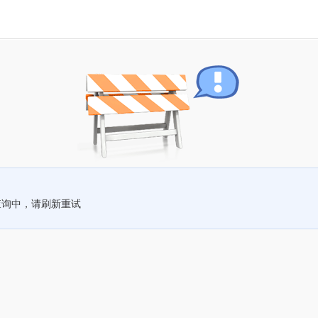
查询中，请刷新重试