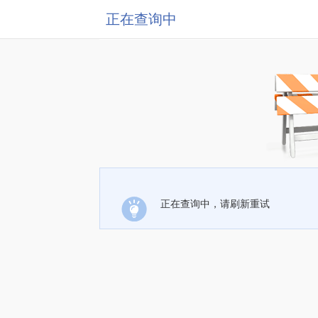
正在查询中
正在查询中，请刷新重试