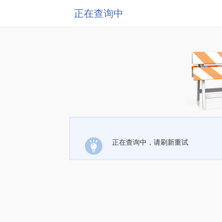
正在查询中
正在查询中，请刷新重试