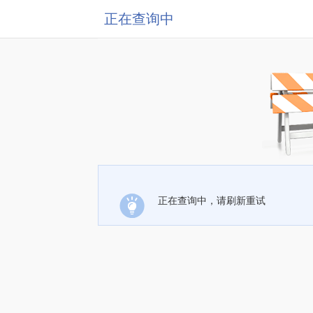
正在查询中
正在查询中，请刷新重试