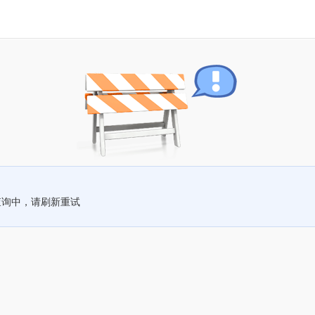
查询中，请刷新重试