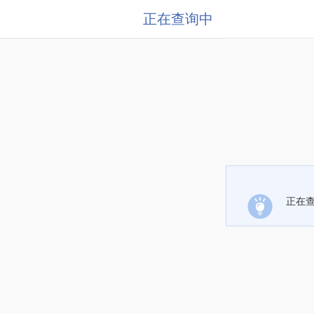
正在查询中
正在