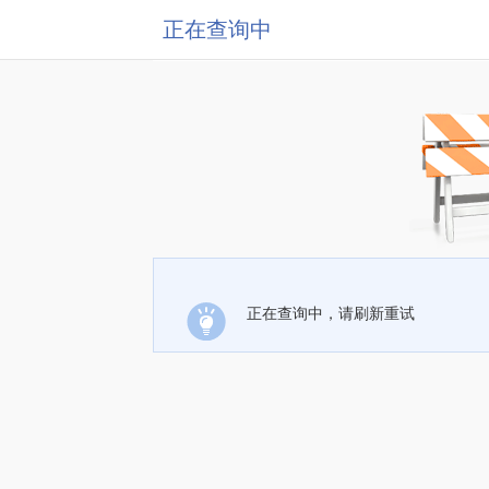
正在查询中
正在查询中，请刷新重试