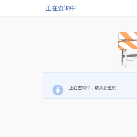
正在查询中
正在查询中，请刷新重试