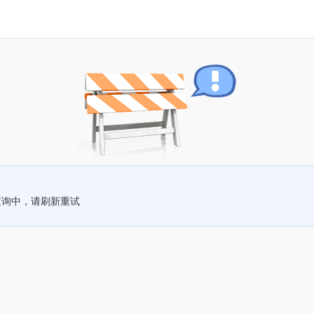
查询中，请刷新重试