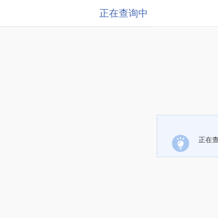
正在查询中
正在